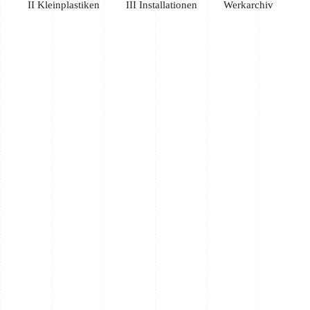
II Kleinplastiken
III Installationen
Werkarchiv