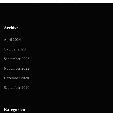
Archive
April 2024
Oktober 2023
September 2023
November 2022
Dezember 2020
September 2020
Kategorien