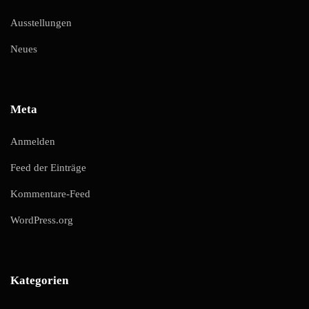
Ausstellungen
Neues
Meta
Anmelden
Feed der Einträge
Kommentare-Feed
WordPress.org
Kategorien