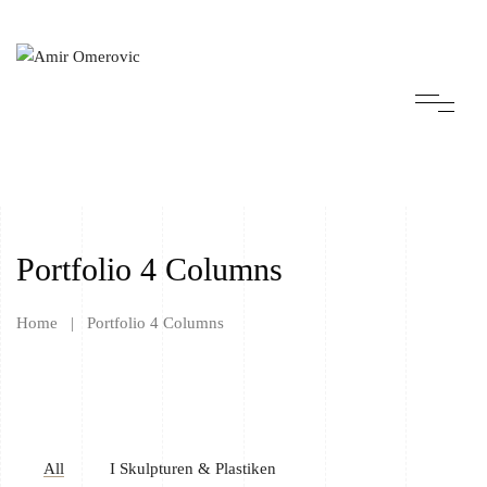
Portfolio 4 Columns
Home
|
Portfolio 4 Columns
All
I Skulpturen & Plastiken