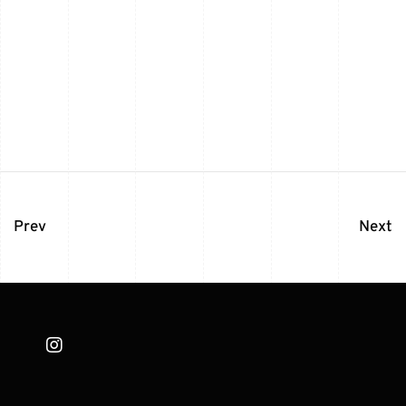
Prev
Next