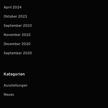
April 2024
Oktober 2023
September 2023
November 2022
Dezember 2020
September 2020
Kategorien
Ausstellungen
Neues