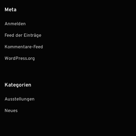
Meta
Anmelden
Feed der Einträge
Kommentare-Feed
WordPress.org
Kategorien
Ausstellungen
Neues