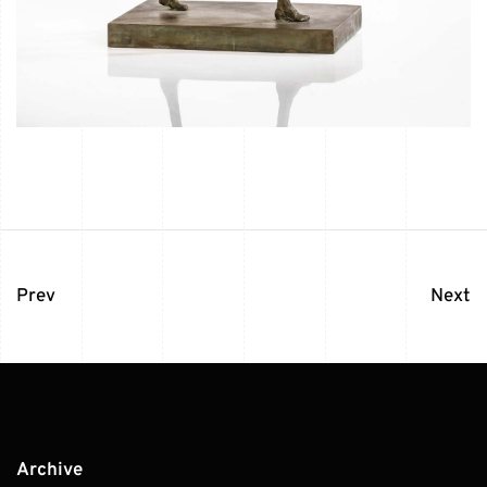
Prev
Next
Archive