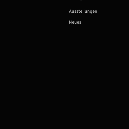
Ausstellungen
Neues