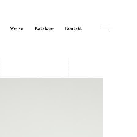
Werke
Kataloge
Kontakt